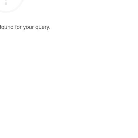
found for your query.