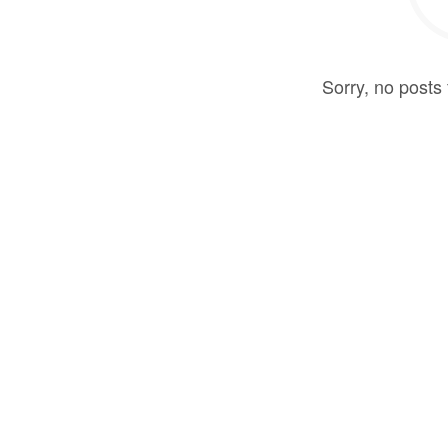
Sorry, no posts 